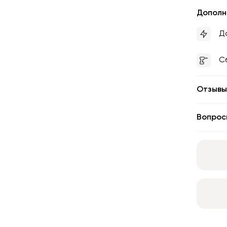
Дополн
Д
С
Отзывы
Вопрос