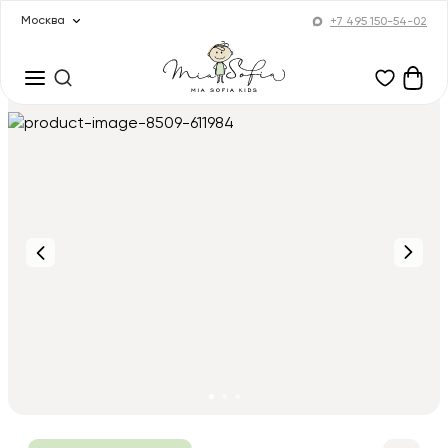
Москва
+7 495 150-54-02