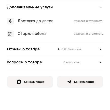
Дополнительные услуги
Доставка до двери
Условия и стоимость
Сборка мебели
Условия и стоимость
Отзывы о товаре
0.0
0 отзывов
Вопросы о товаре
0 вопросов
Консультация
Консультация