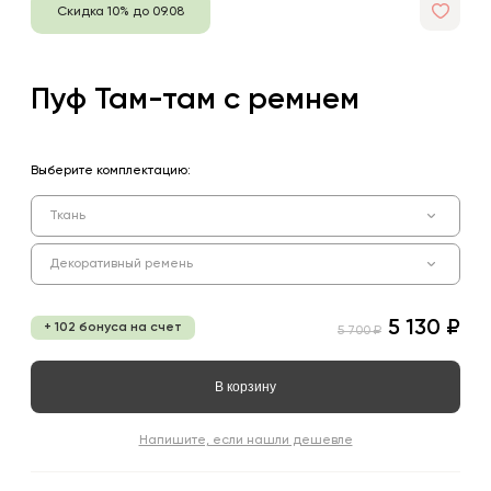
Скидка 10% до 09.08
Пуф Там-там с ремнем
Выберите комплектацию:
Ткань
Декоративный ремень
5 130 ₽
+ 102 бонуса на счет
5 700 ₽
В корзину
Напишите, если нашли дешевле