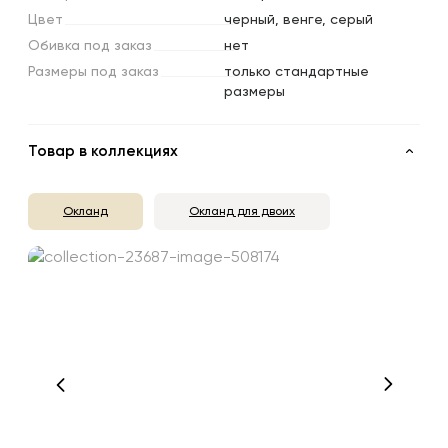
Цвет
черный, венге, серый
Обивка
под
заказ
нет
Размеры
под
заказ
только стандартные
размеры
Товар в коллекциях
Окланд
Окланд для двоих