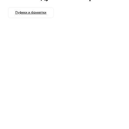
Пуфики и банкетки