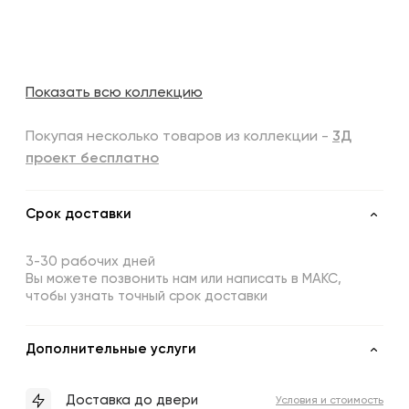
Показать всю коллекцию
Покупая несколько товаров из коллекции -
3Д
проект бесплатно
Срок доставки
3-30 рабочих дней
Вы можете позвонить нам или написать в МАКС,
чтобы узнать точный срок доставки
Дополнительные услуги
Доставка до двери
Условия и стоимость