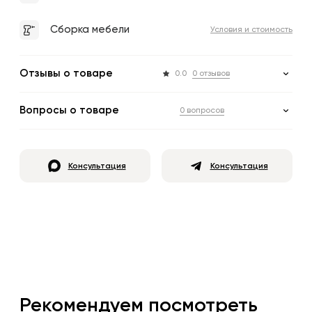
Сборка мебели
Условия и стоимость
Отзывы о товаре
0.0
0 отзывов
Вопросы о товаре
0 вопросов
Консультация
Консультация
Рекомендуем посмотреть