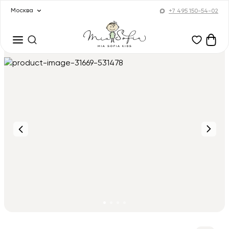
Москва
+7 495 150-54-02