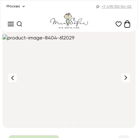
Москва
+7 495 150-54-02