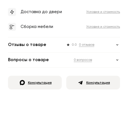
Доставка до двери
Условия и стоимость
Сборка мебели
Условия и стоимость
Отзывы о товаре
0.0
0 отзывов
Вопросы о товаре
0 вопросов
Консультация
Консультация