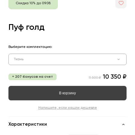
Скидка 10% до 09.08
Пуф голд
Выберите комплектацию:
Ткань
10 350 ₽
+ 207 бонусов на счет
11 500 ₽
В корзину
Напишите, если нашли дешевле
Характеристики