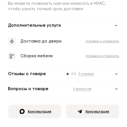
Вы можете позвонить нам или написать в МАКС,
чтобы узнать точный срок доставки
Дополнительные услуги
Доставка до двери
Условия и стоимость
Сборка мебели
Условия и стоимость
Отзывы о товаре
0.0
0 отзывов
Вопросы о товаре
0 вопросов
Консультация
Консультация