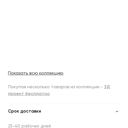
Показать всю коллекцию
Покупая несколько товаров из коллекции -
3Д
проект бесплатно
Срок доставки
25-40 рабочих дней