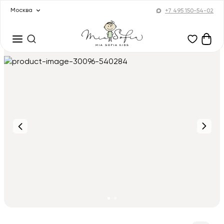
Москва
+7 495 150-54-02