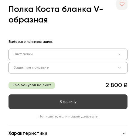
Полка Коста бланка V-
образная
Выберите комплектацию:
Цвет полки
Защитное покрытие
2 800 ₽
+ 56 бонусов на счет
В корзину
Напишите, если нашли дешевле
Характеристики