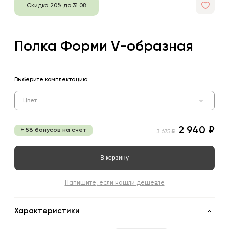
Скидка 20% до 31.08
Полка Форми V-образная
Выберите комплектацию:
Цвет
2 940 ₽
+ 58 бонусов на счет
3 675 ₽
В корзину
Напишите, если нашли дешевле
Характеристики