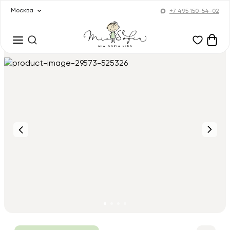
Москва
+7 495 150-54-02