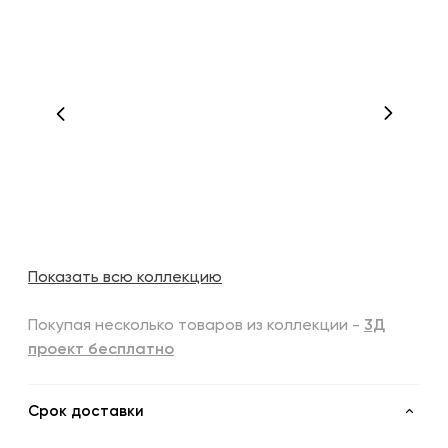
Показать всю коллекцию
Покупая несколько товаров из коллекции -
3Д
проект бесплатно
Срок доставки