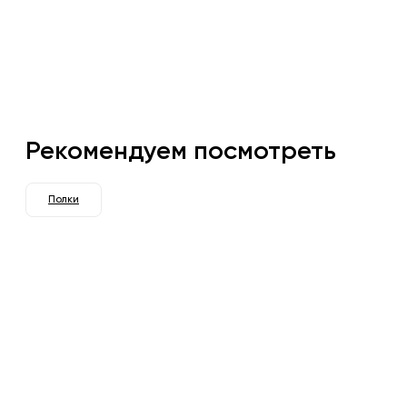
Рекомендуем посмотреть
Полки