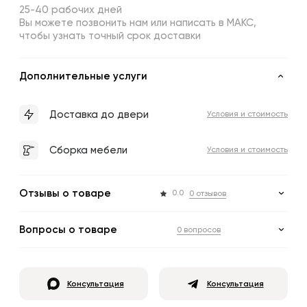
25-40 рабочих дней
Вы можете позвонить нам или написать в МАКС,
чтобы узнать точный срок доставки
Дополнительные услуги
Доставка до двери
Условия и стоимость
Сборка мебели
Условия и стоимость
Отзывы о товаре
0.0
0 отзывов
Вопросы о товаре
0 вопросов
Консультация
Консультация