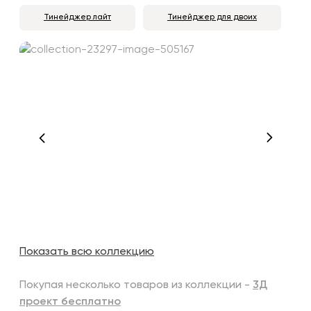
Тинейджер лайт
Тинейджер для двоих
Показать всю коллекцию
Покупая несколько товаров из коллекции -
3Д
проект бесплатно