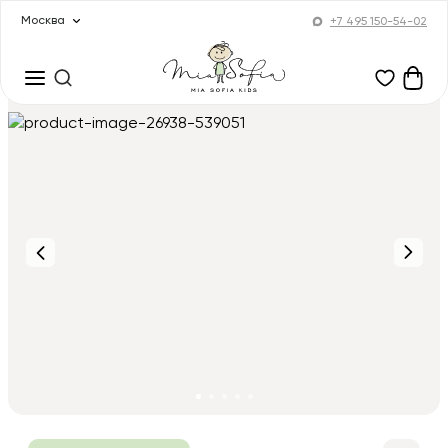
Москва
+7 495 150-54-02