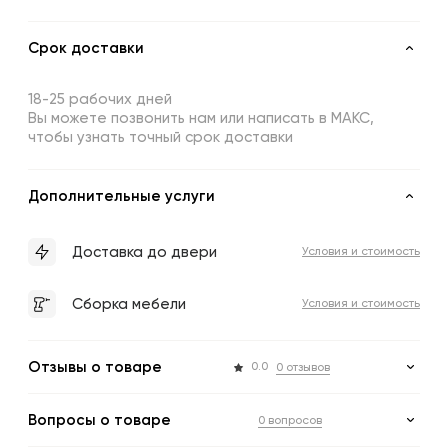
Срок доставки
18-25 рабочих дней
Вы можете позвонить нам или написать в МАКС,
чтобы узнать точный срок доставки
Дополнительные услуги
Доставка до двери
Условия и стоимость
Сборка мебели
Условия и стоимость
Отзывы о товаре
0.0
0 отзывов
Вопросы о товаре
0 вопросов