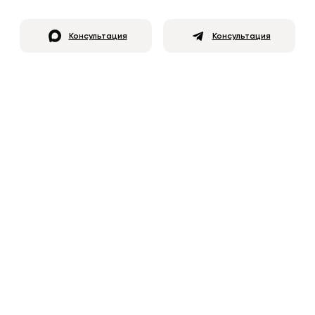
Консультация
Консультация