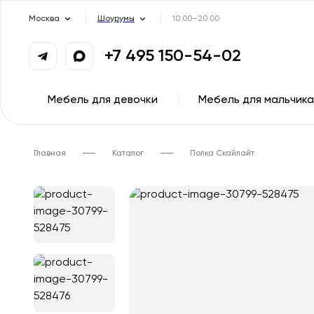
Москва
Шоурумы
10:00–20:00
+7 495 150-54-02
Мебель для девочки
Мебель для мальчика
Главная
Каталог
Полка Скайлайт