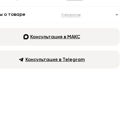
ы о товаре
0 вопросов
Консультация в МАКС
Консультация в Telegram