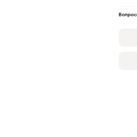
Вопрос