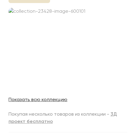
Показать всю коллекцию
Покупая несколько товаров из коллекции -
3Д
проект бесплатно