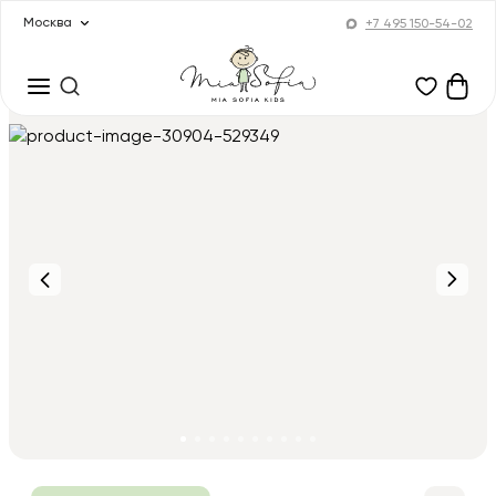
Москва
+7 495 150-54-02