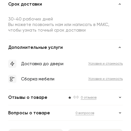
Срок доставки
30-40 рабочих дней
Вы можете позвонить нам или написать в МАКС,
чтобы узнать точный срок доставки
Дополнительные услуги
Доставка до двери
Условия и стоимость
Сборка мебели
Условия и стоимость
Отзывы о товаре
0.0
0 отзывов
Вопросы о товаре
0 вопросов