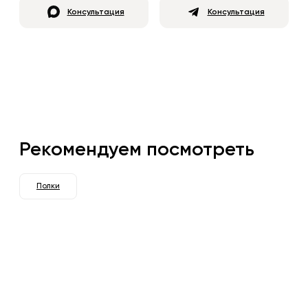
Консультация
Консультация
Рекомендуем посмотреть
Полки