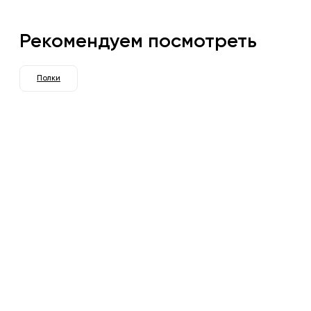
Рекомендуем посмотреть
Полки