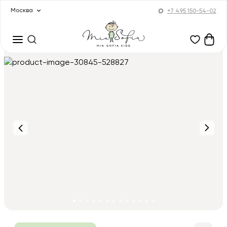
Москва
+7 495 150-54-02