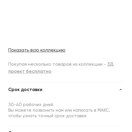
Показать всю коллекцию
Покупая несколько товаров из коллекции -
3Д
проект бесплатно
Срок доставки
30-40 рабочих дней
Вы можете позвонить нам или написать в МАКС,
чтобы узнать точный срок доставки