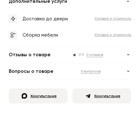
Дополнительные услуги
Доставка до двери
Условия и стоимость
Сборка мебели
Условия и стоимость
Отзывы о товаре
0.0
0 отзывов
Вопросы о товаре
0 вопросов
Консультация
Консультация