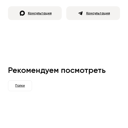
Консультация
Консультация
Рекомендуем посмотреть
Полки