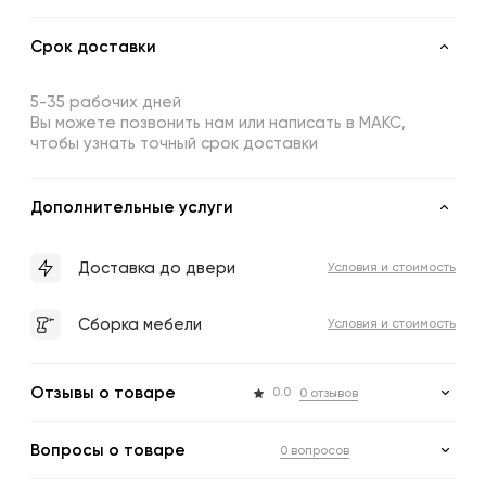
Срок доставки
5-35 рабочих дней
Вы можете позвонить нам или написать в МАКС,
чтобы узнать точный срок доставки
Дополнительные услуги
Доставка до двери
Условия и стоимость
Сборка мебели
Условия и стоимость
Отзывы о товаре
0.0
0 отзывов
Вопросы о товаре
0 вопросов