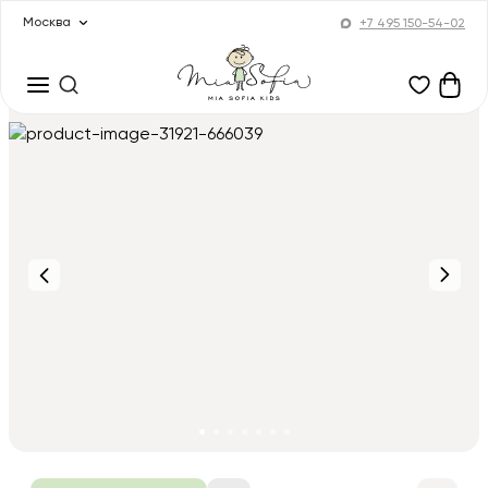
Москва
+7 495 150-54-02