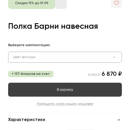
Скидка 15% до 01.09
Полка Барни навесная
Выберите комплектацию:
Цвет фасада
6 870 ₽
+ 137 бонусов на счет
8 080 ₽
В корзину
Напишите, если нашли дешевле
Характеристики