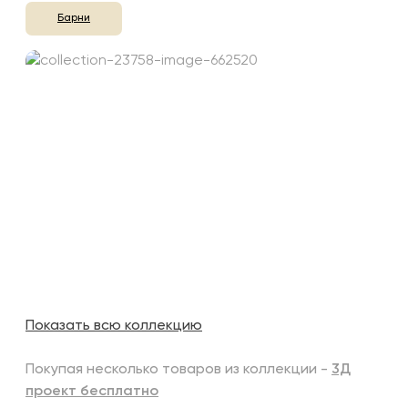
Барни
Показать всю коллекцию
Покупая несколько товаров из коллекции -
3Д
проект бесплатно