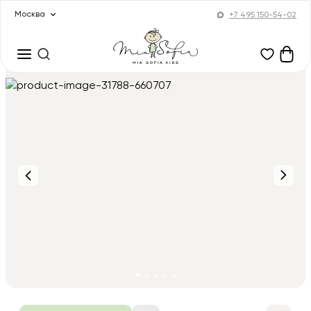
Москва
+7 495 150-54-02