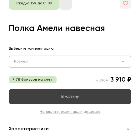
Скидка 15% до 01.09
Полка Амели навесная
Выберите комплектацию:
Размер
3 910 ₽
+ 78 бонусов на счет
4 590 ₽
В корзину
Напишите, если нашли дешевле
Характеристики