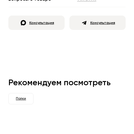
Консультация
Консультация
Рекомендуем посмотреть
Полки