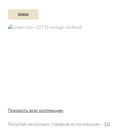
Амели
Показать всю коллекцию
Покупая несколько товаров из коллекции -
3Д