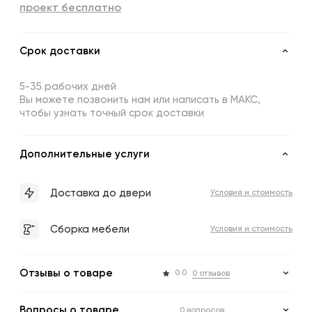
проект бесплатно
Срок доставки
5-35 рабочих дней
Вы можете позвонить нам или написать в МАКС,
чтобы узнать точный срок доставки
Дополнительные услуги
Доставка до двери
Условия и стоимость
Сборка мебели
Условия и стоимость
Отзывы о товаре
0.0
0 отзывов
Вопросы о товаре
0 вопросов