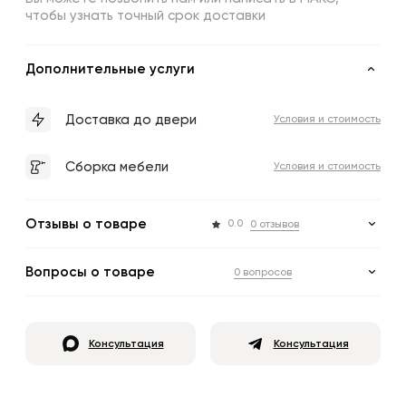
чтобы узнать точный срок доставки
Дополнительные услуги
Доставка до двери
Условия и стоимость
Сборка мебели
Условия и стоимость
Отзывы о товаре
0.0
0 отзывов
Вопросы о товаре
0 вопросов
Консультация
Консультация