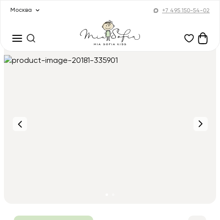
Москва
+7 495 150-54-02