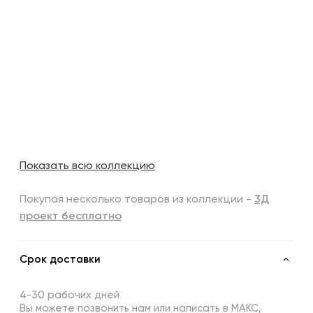
Показать всю коллекцию
Покупая несколько товаров из коллекции -
3Д
проект бесплатно
Срок доставки
4-30 рабочих дней
Вы можете позвонить нам или написать в МАКС,