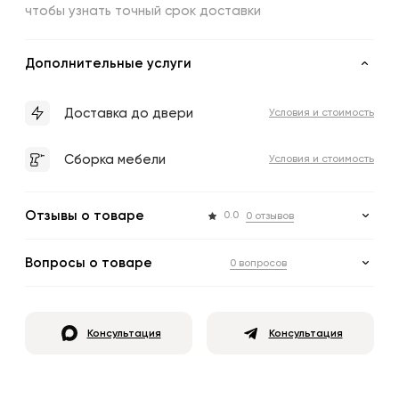
чтобы узнать точный срок доставки
Дополнительные услуги
Доставка до двери
Условия и стоимость
Сборка мебели
Условия и стоимость
Отзывы о товаре
0.0
0 отзывов
Вопросы о товаре
0 вопросов
Консультация
Консультация