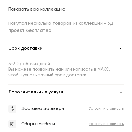
Показать всю коллекцию
Покупая несколько товаров из коллекции -
3Д
проект бесплатно
Срок доставки
3-30 рабочих дней
Вы можете позвонить нам или написать в МАКС,
чтобы узнать точный срок доставки
Дополнительные услуги
Доставка до двери
Условия и стоимость
Сборка мебели
Условия и стоимость