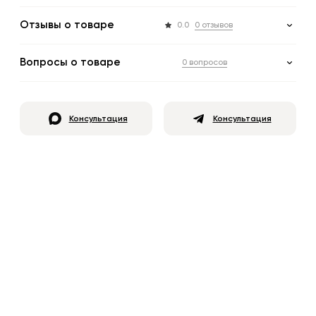
Отзывы о товаре
0.0
0 отзывов
Вопросы о товаре
0 вопросов
Консультация
Консультация