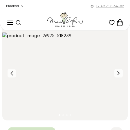
Москва
+7 495 150-54-02