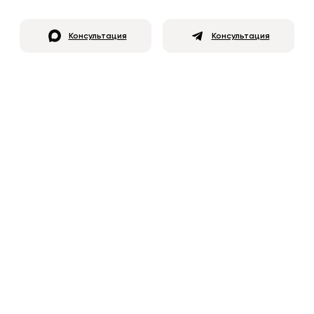
Консультация
Консультация