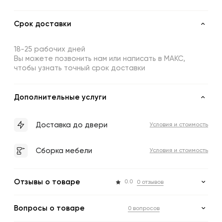
Срок доставки
18-25 рабочих дней
Вы можете позвонить нам или написать в МАКС,
чтобы узнать точный срок доставки
Дополнительные услуги
Доставка до двери
Условия и стоимость
Сборка мебели
Условия и стоимость
Отзывы о товаре
0.0
0 отзывов
Вопросы о товаре
0 вопросов