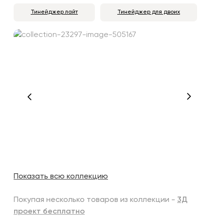
Тинейджер лайт
Тинейджер для двоих
Показать всю коллекцию
Покупая несколько товаров из коллекции -
3Д
проект бесплатно