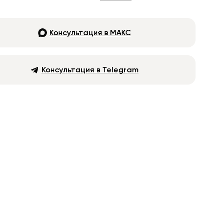
Консультация в МАКС
Консультация в Telegram