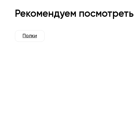
Рекомендуем посмотреть
Полки