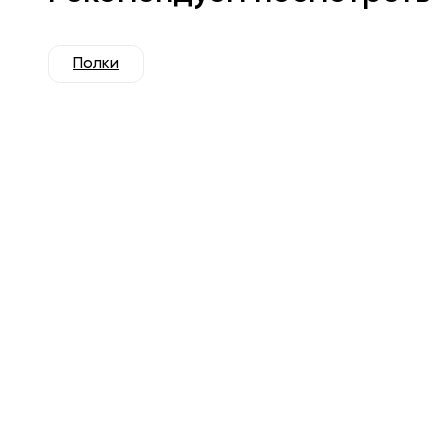
Полки