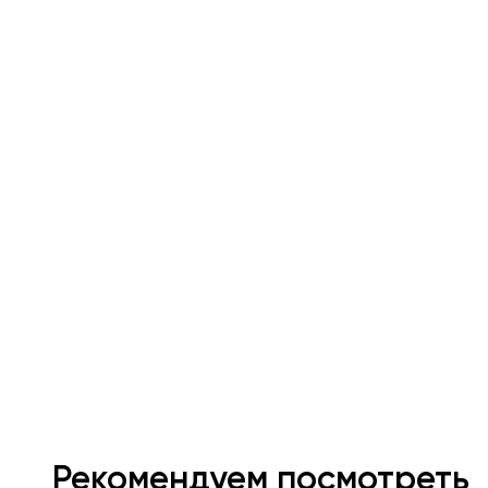
Рекомендуем посмотреть