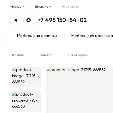
Москва
Шоурумы
10:00–20:00
+7 495 150-54-02
Мебель для девочки
Мебель для мальчика
Главная
Каталог
Полка Карбон