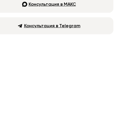
Консультация в МАКС
Консультация в Telegram