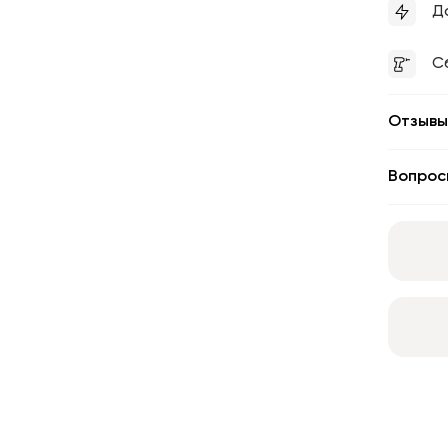
Д
С
Отзывы
Вопрос