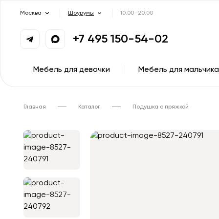
Москва
Шоурумы
10:00–20:00
+7 495 150-54-02
Мебель для девочки
Мебель для мальчика
Главная
Каталог
Подушка с пряжкой