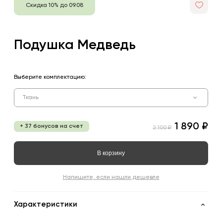
Скидка 10% до 09.08
Подушка Медведь
Выберите комплектацию:
Ткань
1 890 ₽
+ 37 бонусов на счет
2 100 ₽
В корзину
Напишите, если нашли дешевле
Характеристики