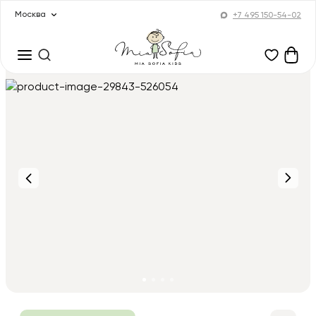
Москва
+7 495 150-54-02