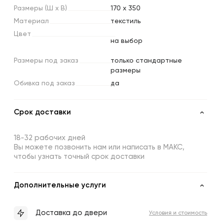
Размеры
(Ш
х
В)
170 x 350
Материал
текстиль
Цвет
на выбор
Размеры
под
заказ
только стандартные
размеры
Обивка
под
заказ
да
Срок доставки
18-32 рабочих дней
Вы можете позвонить нам или написать в МАКС,
чтобы узнать точный срок доставки
Дополнительные услуги
Доставка до двери
Условия и стоимость