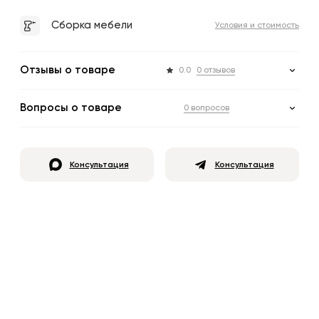
Сборка мебели
Условия и стоимость
Отзывы о товаре
0.0
0 отзывов
Вопросы о товаре
0 вопросов
Консультация
Консультация