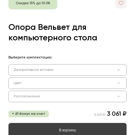
Скидка 15% до 10.08
Опора Вельвет для
компьютерного стола
Выберите комплектацию:
Декоративная вставка
Цвет
Расположение
3 061 ₽
+ 61 бонус на счет
3 601 ₽
В корзину