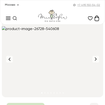
Москва
+7 495 150-54-02