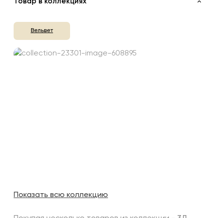
Товар в коллекциях
Вельвет
Показать всю коллекцию