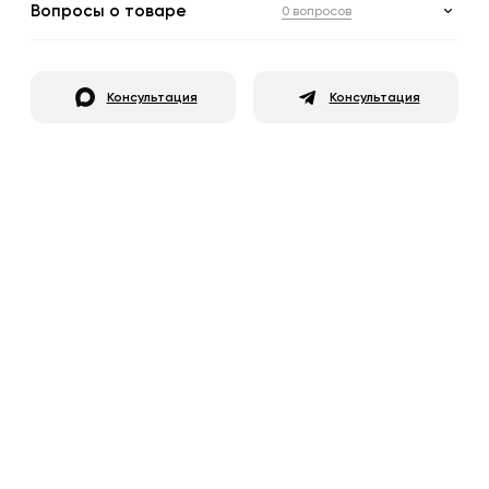
Вопросы о товаре
0 вопросов
Консультация
Консультация