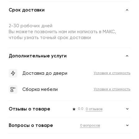
Срок доставки
2-30 рабочих дней
Вы можете позвонить нам или написать в МАКС,
чтобы узнать точный срок доставки
Дополнительные услуги
Доставка до двери
Условия и стоимость
Сборка мебели
Условия и стоимость
Отзывы о товаре
0.0
0 отзывов
Вопросы о товаре
0 вопросов