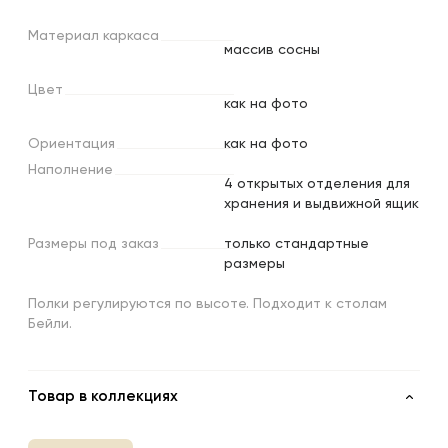
Материал
каркаса
массив сосны
Цвет
как на фото
Ориентация
как на фото
Наполнение
4 открытых отделения для
хранения и выдвижной ящик
Размеры
под
заказ
только стандартные
размеры
Полки регулируются по высоте. Подходит к столам
Бейли.
Товар в коллекциях