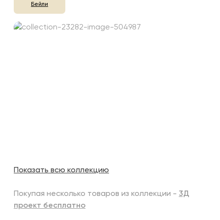
Бейли
Показать всю коллекцию
Покупая несколько товаров из коллекции -
3Д
проект бесплатно