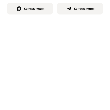
Консультация
Консультация