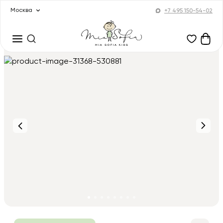
Москва
+7 495 150-54-02