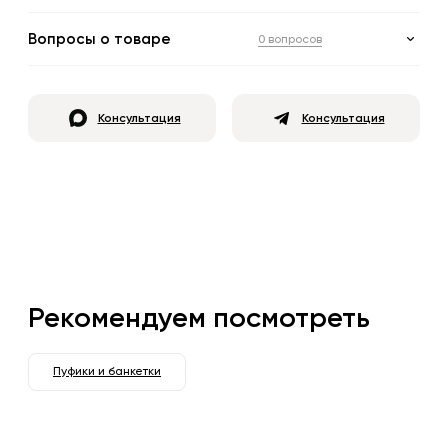
Вопросы о товаре
0 вопросов
Консультация
Консультация
Рекомендуем посмотреть
Пуфики и банкетки