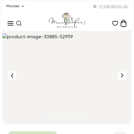
Москва
+7 495 150-54-02