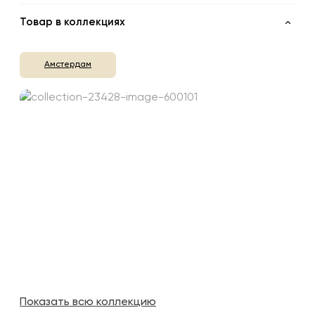
Товар в коллекциях
Амстердам
Показать всю коллекцию