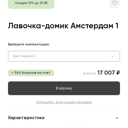
Скидка 10% до 31.08
Лавочка-домик Амстердам 1
Выберите комплектацию:
Цвет каркаса
17 007 ₽
+ 340 бонусов на счет
18 897 ₽
В корзину
Напишите, если нашли дешевле
Характеристики