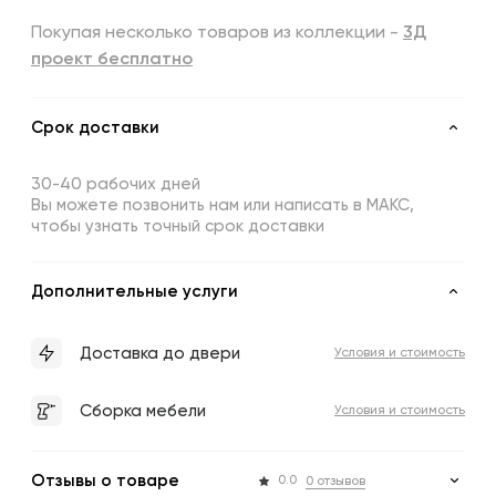
Покупая несколько товаров из коллекции -
3Д
проект бесплатно
Срок доставки
30-40 рабочих дней
Вы можете позвонить нам или написать в МАКС,
чтобы узнать точный срок доставки
Дополнительные услуги
Доставка до двери
Условия и стоимость
Сборка мебели
Условия и стоимость
Отзывы о товаре
0.0
0 отзывов