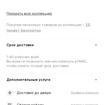
Показать всю коллекцию
Покупая несколько товаров из коллекции -
3Д
проект бесплатно
Срок доставки
1-60 рабочих дней
Вы можете позвонить нам или написать в МАКС,
чтобы узнать точный срок доставки
Дополнительные услуги
Доставка до двери
Условия и стоимость