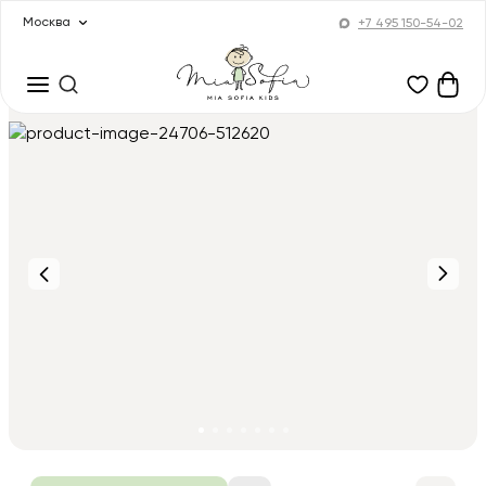
Москва
+7 495 150-54-02