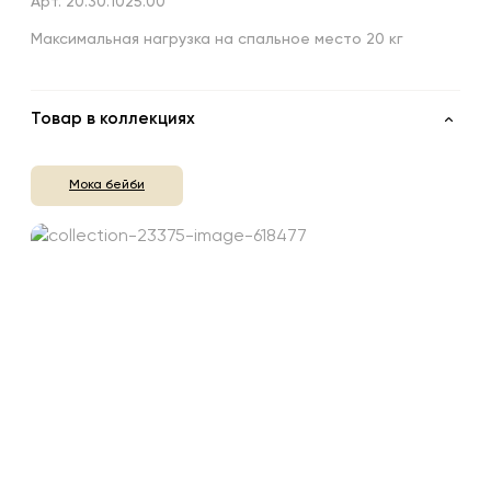
Арт. 20.30.1025.00
Максимальная нагрузка на спальное место 20 кг
Товар в коллекциях
Мока бейби