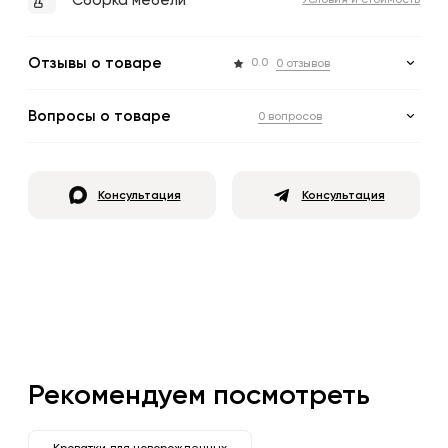
Сборка мебели
Условия и стоимость
Отзывы о товаре
0.0
0 отзывов
Вопросы о товаре
0 вопросов
Консультация
Консультация
Рекомендуем посмотреть