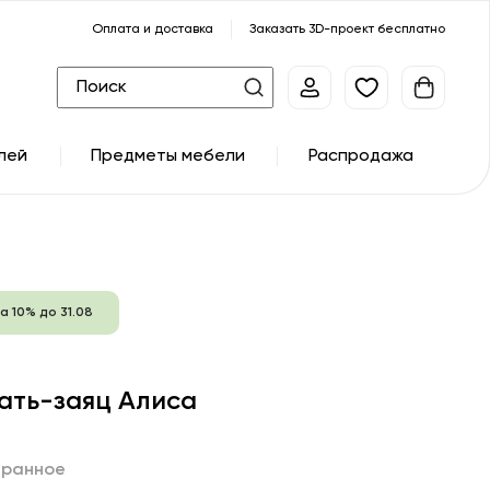
Оплата и доставка
Заказать 3D-проект бесплатно
лей
Предметы мебели
Распродажа
а 10% до 31.08
ать-заяц Алиса
бранное