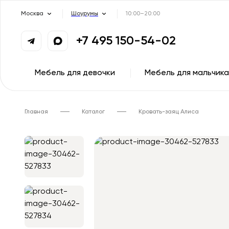
Москва
Шоурумы
10:00–20:00
+7 495 150-54-02
Мебель для девочки
Мебель для мальчика
Главная
Каталог
Кровать-заяц Алиса