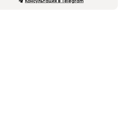
Консультация в Telegram