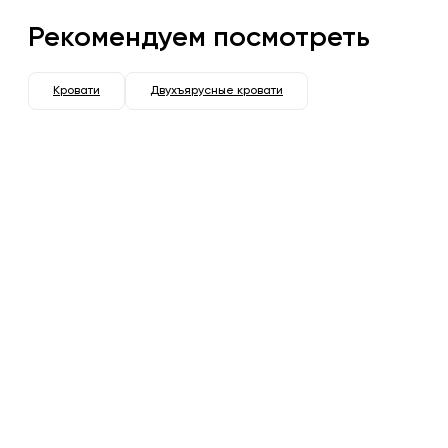
Рекомендуем посмотреть
Кровати
Двухъярусные кровати