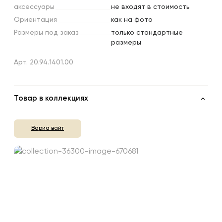
аксессуары
не входят в стоимость
Ориентация
как на фото
Размеры
под
заказ
только стандартные
размеры
Арт. 20.94.1401.00
Товар в коллекциях
Вариа вайт