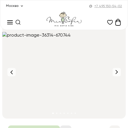
Москва
+7 495 150-54-02