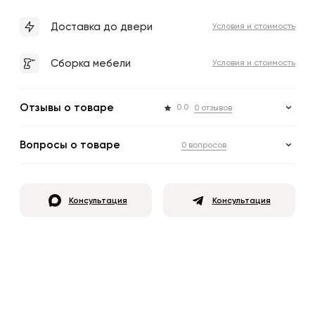
Доставка до двери
Условия и стоимость
Сборка мебели
Условия и стоимость
Отзывы о товаре
0.0
0 отзывов
Вопросы о товаре
0 вопросов
Консультация
Консультация