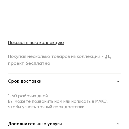
Показать всю коллекцию
Покупая несколько товаров из коллекции -
3Д
проект бесплатно
Срок доставки
1-60 рабочих дней
Вы можете позвонить нам или написать в МАКС,
чтобы узнать точный срок доставки
Дополнительные услуги