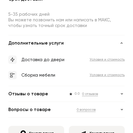
5-35 рабочих дней
Вы можете позвонить нам или написать в МАКС,
чтобы узнать точный срок доставки
Дополнительные услуги
Доставка до двери
Условия и стоимость
Сборка мебели
Условия и стоимость
Отзывы о товаре
0.0
0 отзывов
Вопросы о товаре
0 вопросов