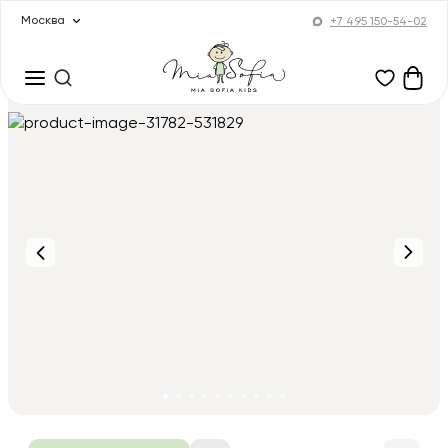
Москва
+7 495 150-54-02