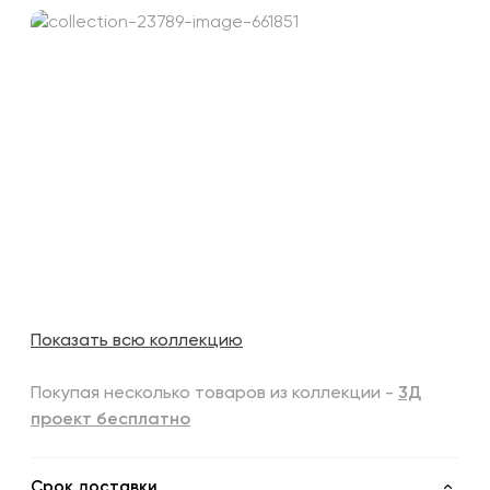
Показать всю коллекцию
Покупая несколько товаров из коллекции -
3Д
проект бесплатно
Срок доставки