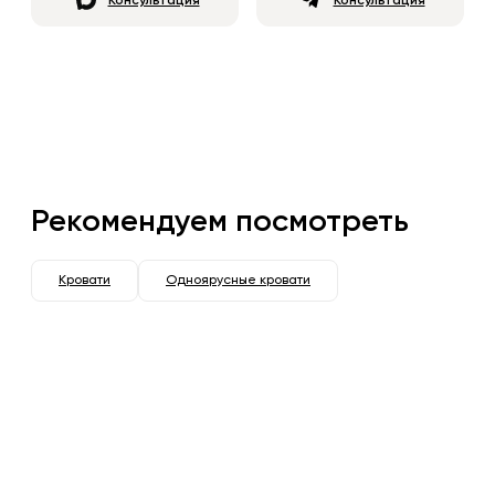
Консультация
Консультация
Рекомендуем посмотреть
Кровати
Одноярусные кровати