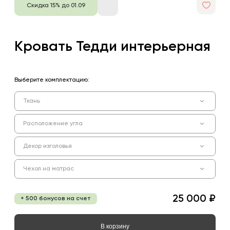
Скидка 15% до 01.09
Кровать Тедди интерьерная
Выберите комплектацию:
Ткань
Расположение угла
Декор изголовья
Чехол на матрас
25 000 ₽
+ 500 бонусов на счет
В корзину