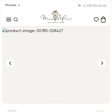
Москва
+7 495 150-54-02