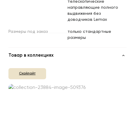
телескопические
направляющие полного
выдвижения без
доводчиков Lemax
Размеры
под
заказ
только стандартные
размеры
Товар в коллекциях
Скайлайт