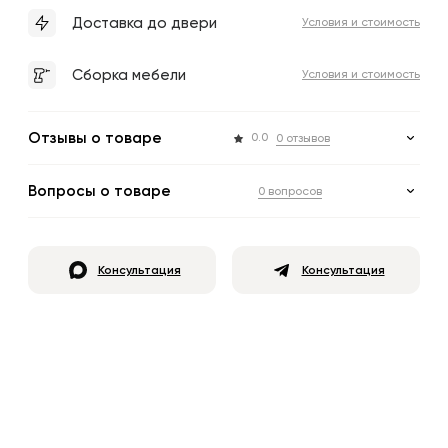
Доставка до двери
Условия и стоимость
Сборка мебели
Условия и стоимость
Отзывы о товаре
0.0
0 отзывов
Вопросы о товаре
0 вопросов
Консультация
Консультация