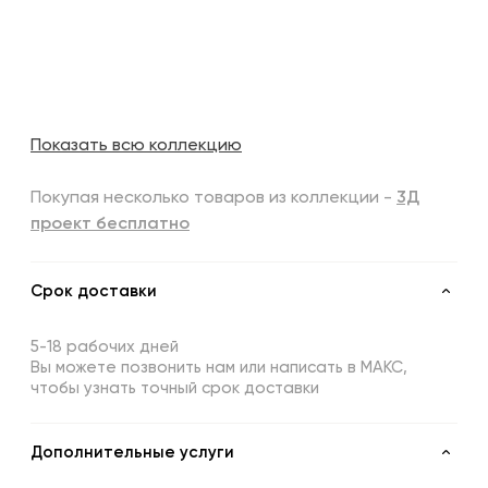
Показать всю коллекцию
Покупая несколько товаров из коллекции -
3Д
проект бесплатно
Срок доставки
5-18 рабочих дней
Вы можете позвонить нам или написать в МАКС,
чтобы узнать точный срок доставки
Дополнительные услуги