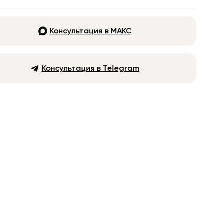
Консультация в МАКС
Консультация в Telegram