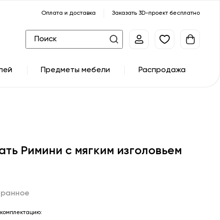
Оплата и доставка
Заказать 3D-проект бесплатно
лей
Предметы мебели
Распродажа
ать Римини с мягким изголовьем
бранное
комплектацию: