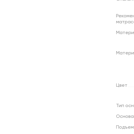
Рекоме
матрас
Матери
Матери
Цвет
Тип
осн
Основа
Подъем