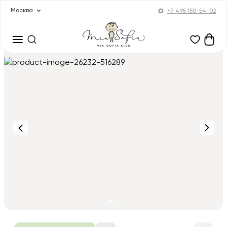
Москва
+7 495 150-54-02