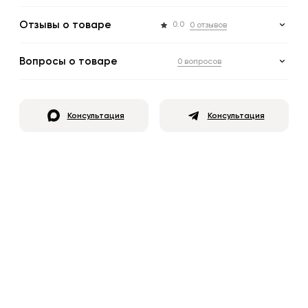
Отзывы о товаре
0.0
0 отзывов
Вопросы о товаре
0 вопросов
Консультация
Консультация