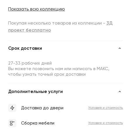
Показать всю коллекцию
Покупая несколько товаров из коллекции -
3Д
проект бесплатно
Срок доставки
27-33 рабочих дней
Вы можете позвонить нам или написать в МАКС,
чтобы узнать точный срок доставки
Дополнительные услуги
Доставка до двери
Условия и стоимость
Сборка мебели
Условия и стоимость