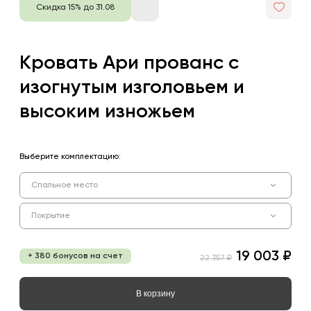
Скидка 15% до 31.08
Кровать Ари прованс с
изогнутым изголовьем и
высоким изножьем
Выберите комплектацию:
Спальное место
Покрытие
19 003 ₽
+ 380 бонусов на счет
22 357 ₽
В корзину