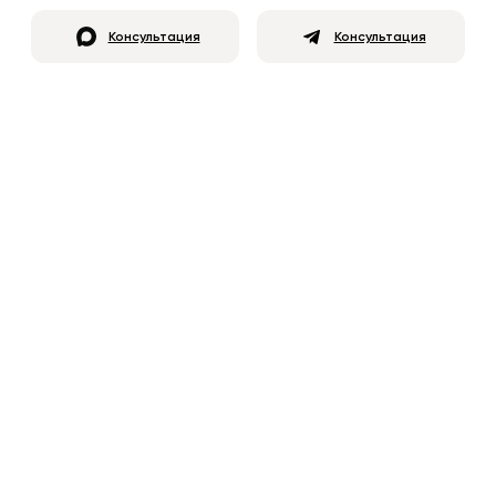
Консультация
Консультация