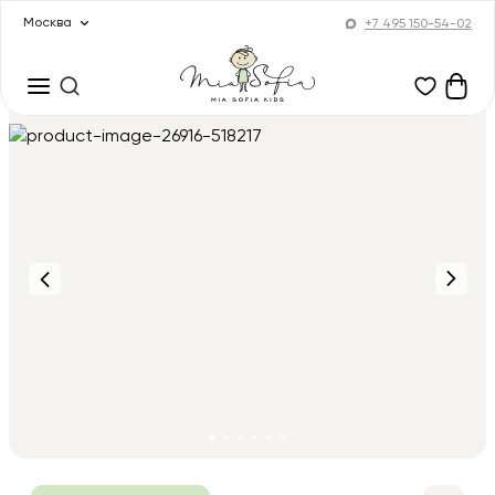
Москва
+7 495 150-54-02