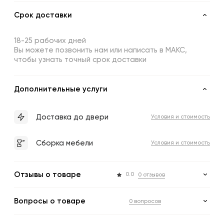
Срок доставки
18-25 рабочих дней
Вы можете позвонить нам или написать в МАКС,
чтобы узнать точный срок доставки
Дополнительные услуги
Доставка до двери
Условия и стоимость
Сборка мебели
Условия и стоимость
Отзывы о товаре
0.0
0 отзывов
Вопросы о товаре
0 вопросов