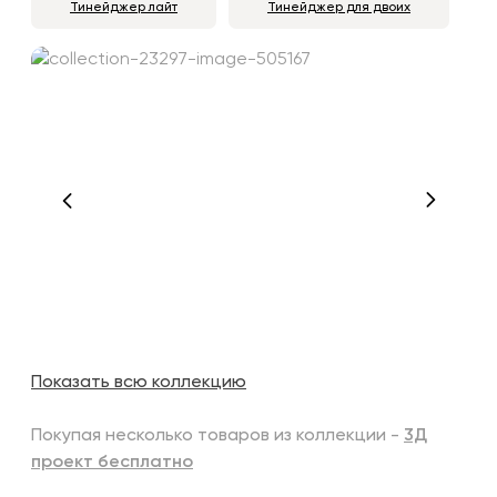
Тинейджер лайт
Тинейджер для двоих
Показать всю коллекцию
Покупая несколько товаров из коллекции -
3Д
проект бесплатно