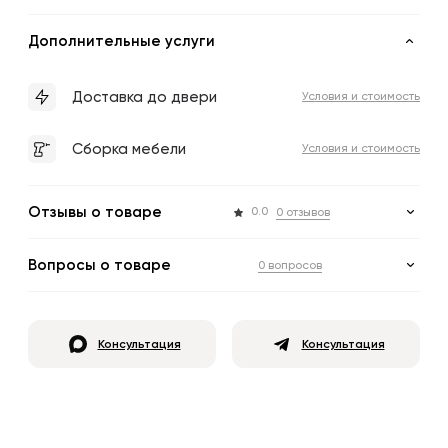
Дополнительные услуги
Доставка до двери
Условия и стоимость
Сборка мебели
Условия и стоимость
Отзывы о товаре
0.0
0 отзывов
Вопросы о товаре
0 вопросов
Консультация
Консультация