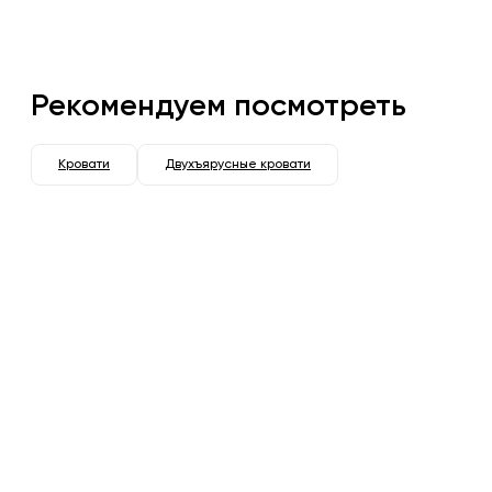
Рекомендуем посмотреть
Кровати
Двухъярусные кровати