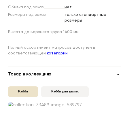
Обивка
под
заказ
нет
Размеры
под
заказ
только стандартные
размеры
Высота до верхнего яруса 1400 мм
Полный ассортимент матрасов доступен в
соответствующей
категории
Товар в коллекциях
Рэбби
Рэбби для двоих