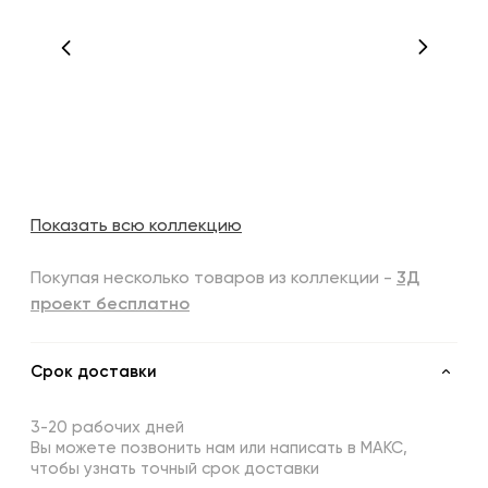
Показать всю коллекцию
Покупая несколько товаров из коллекции -
3Д
проект бесплатно
Срок доставки
3-20 рабочих дней
Вы можете позвонить нам или написать в МАКС,
чтобы узнать точный срок доставки