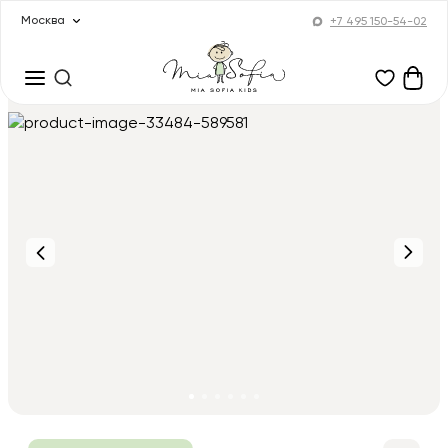
Москва
+7 495 150-54-02