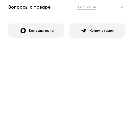
Вопросы о товаре
0 вопросов
Консультация
Консультация