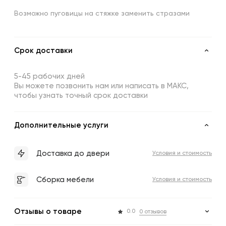
Возможно пуговицы на стяжке заменить стразами
Срок доставки
5-45 рабочих дней
Вы можете позвонить нам или написать в МАКС,
чтобы узнать точный срок доставки
Дополнительные услуги
Доставка до двери
Условия и стоимость
Сборка мебели
Условия и стоимость
Отзывы о товаре
0.0
0 отзывов