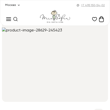
Москва
+7 495 150-54-02