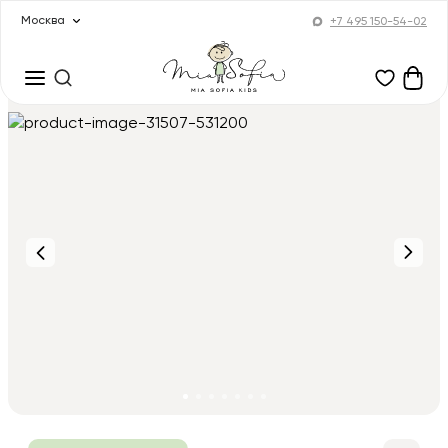
Москва
+7 495 150-54-02