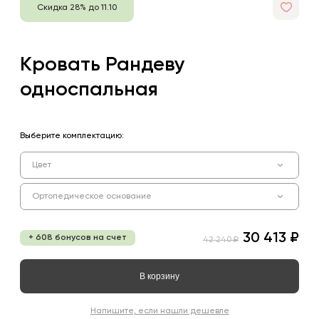
Скидка 28% до 11.10
Кровать Рандеву
односпальная
Выберите комплектацию:
Цвет
Ортопедическое основание
30 413 ₽
+ 608 бонусов на счет
42 240 ₽
В корзину
Напишите, если нашли дешевле