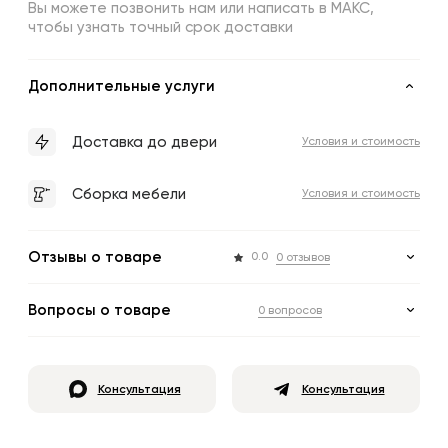
Вы можете позвонить нам или написать в МАКС,
чтобы узнать точный срок доставки
Дополнительные услуги
Доставка до двери
Условия и стоимость
Сборка мебели
Условия и стоимость
Отзывы о товаре
0.0
0 отзывов
Вопросы о товаре
0 вопросов
Консультация
Консультация