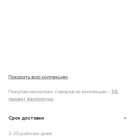
Показать всю коллекцию
Покупая несколько товаров из коллекции -
3Д
проект бесплатно
Срок доставки
2-30 рабочих дней