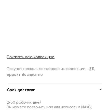
Показать всю коллекцию
Покупая несколько товаров из коллекции -
3Д
проект бесплатно
Срок доставки
2-30 рабочих дней
Вы можете позвонить нам или написать в МАКС,