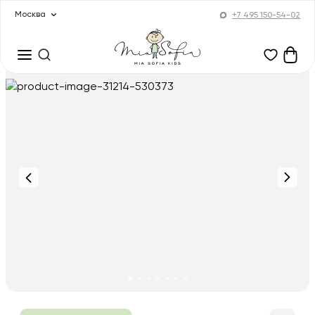
Москва
+7 495 150-54-02