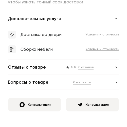
чтобы узнать точный срок доставки
Дополнительные услуги
Доставка до двери
Условия и стоимость
Сборка мебели
Условия и стоимость
Отзывы о товаре
0.0
0 отзывов
Вопросы о товаре
0 вопросов
Консультация
Консультация