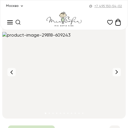
Москва
+7 495 150-54-02