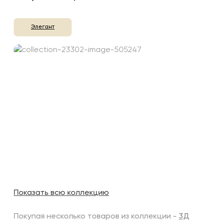
Элегант
Показать всю коллекцию
Покупая несколько товаров из коллекции -
3Д