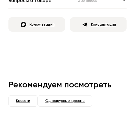
Вопросы о товаре
0 вопросов
Консультация
Консультация
Рекомендуем посмотреть
Кровати
Одноярусные кровати