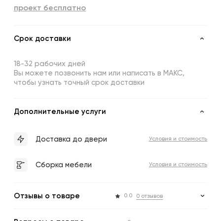
проект бесплатно
Срок доставки
18-32 рабочих дней
Вы можете позвонить нам или написать в МАКС,
чтобы узнать точный срок доставки
Дополнительные услуги
Доставка до двери
Условия и стоимость
Сборка мебели
Условия и стоимость
Отзывы о товаре
0.0
0 отзывов