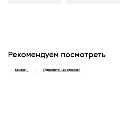
Рекомендуем посмотреть
Кровати
Одноярусные кровати