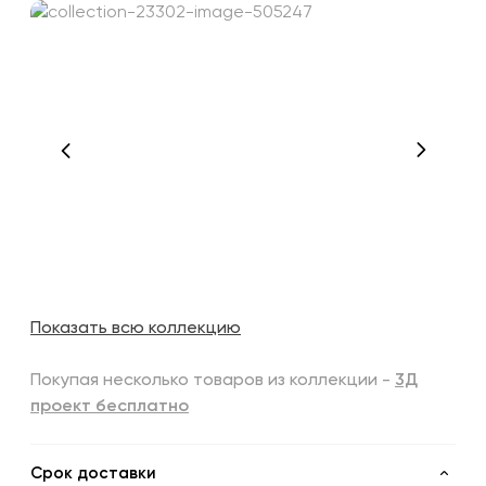
Показать всю коллекцию
Покупая несколько товаров из коллекции -
3Д
проект бесплатно
Срок доставки