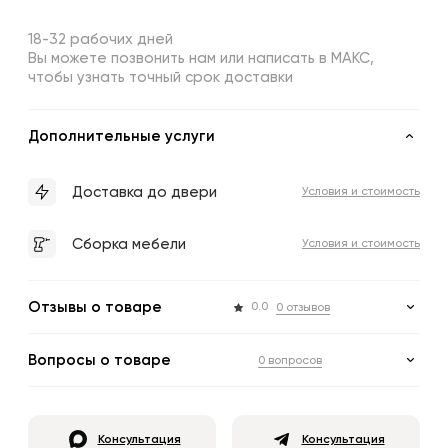
18-32 рабочих дней
Вы можете позвонить нам или написать в МАКС,
чтобы узнать точный срок доставки
Дополнительные услуги
Доставка до двери
Условия и стоимость
Сборка мебели
Условия и стоимость
Отзывы о товаре
0.0
0 отзывов
Вопросы о товаре
0 вопросов
Консультация
Консультация