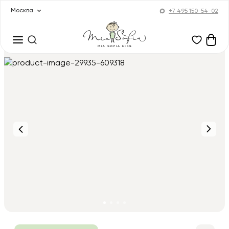
Москва
+7 495 150-54-02