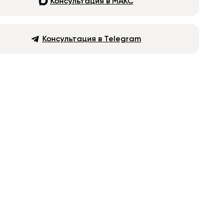
Консультация в МАКС
Консультация в Telegram