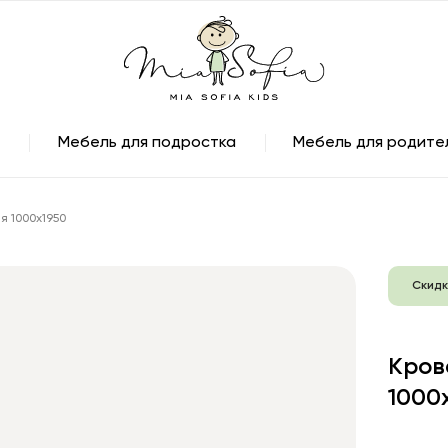
Мебель для подростка
Мебель для родите
я 1000х1950
Скидк
Кров
1000