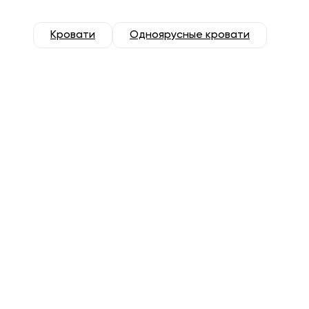
Кровати
Одноярусные кровати