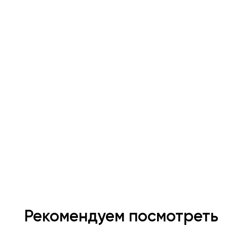
Рекомендуем посмотреть