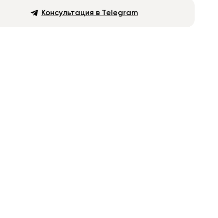
Консультация в Telegram