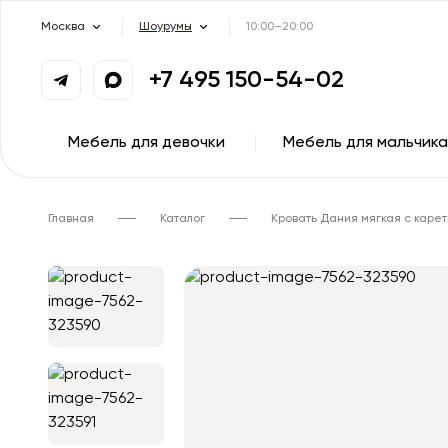
Москва
Шоурумы
10:00–20:00
+7 495 150-54-02
Мебель для девочки
Мебель для мальчика
Главная
Каталог
Кровать Дания мягкая с каре