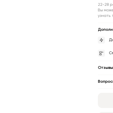
22-28 
Вы може
узнать 
Дополн
Д
С
Отзывы
Вопрос