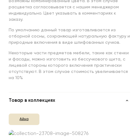
Возможны комбинированные цвета. В этом случае
расцветка согласовывается с нашим менеджером
индивидуально. Цвет указывать в комментариях к
заказу.
По умолчанию данный товар изготавливается из
отборной сосны, сохраняющей натуральную фактуру и
природные включения в виде шлифованных сучков.
Некоторые части предметов мебели, такие как стенки
и фасады, можно изготовить из бессучкового щита, с
лицевой стороны которого включения практически
отсутствуют. В этом случае стоимость увеличивается
на 10%
Товар в коллекциях
Айно