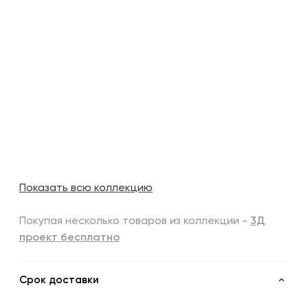
Показать всю коллекцию
Покупая несколько товаров из коллекции -
3Д
проект бесплатно
Срок доставки