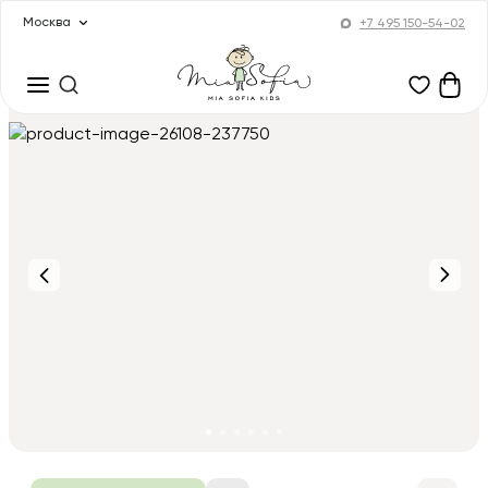
Москва
+7 495 150-54-02