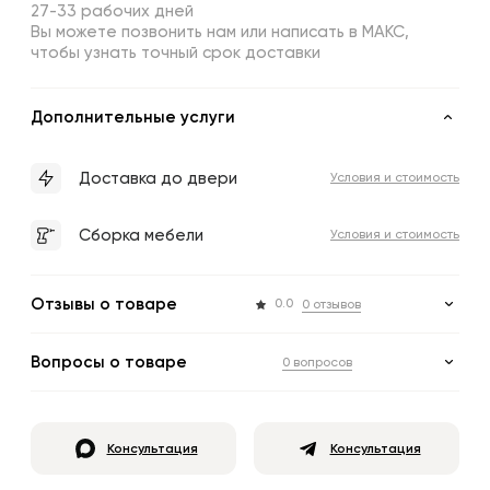
27-33 рабочих дней
Вы можете позвонить нам или написать в МАКС,
чтобы узнать точный срок доставки
Дополнительные услуги
Доставка до двери
Условия и стоимость
Сборка мебели
Условия и стоимость
Отзывы о товаре
0.0
0 отзывов
Вопросы о товаре
0 вопросов
Консультация
Консультация