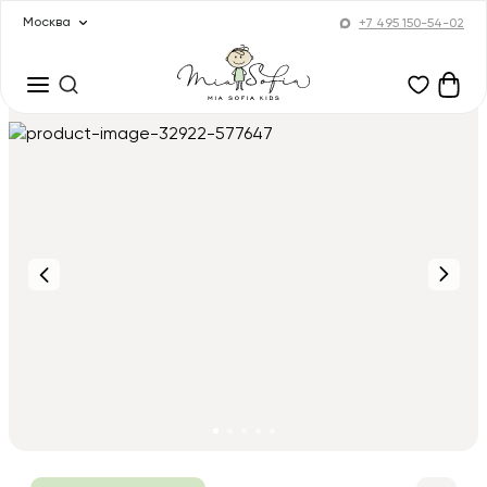
Москва
+7 495 150-54-02