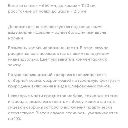
Высота спинок - 660 мм, до крыши - 1130 мм,
расстояние от полка до царги - 215 мм
Дополнительно комплектуется подкроватными
выдвижными ящиками - одним большим или двумя
малыми.
Возможны комбинированные цвета. В этом случае
расцветка согласовывается с нашим менеджером
индивидуально. Цвет указывать в комментариях к
заказу.
По умолчанию данный товар изготавливается из
отборной сосны, сохраняющей натуральную фактуру и
природные включения в виде шлифованных сучков.
Некоторые части предметов мебели, такие как стенки
и фасады, можно изготовить из бессучкового щита, с
лицевой стороны которого включения практически
отсутствуют. В этом случае стоимость увеличивается
на 10%