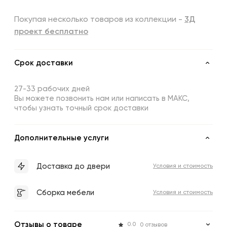
Покупая несколько товаров из коллекции -
3Д
проект бесплатно
Срок доставки
27-33 рабочих дней
Вы можете позвонить нам или написать в МАКС,
чтобы узнать точный срок доставки
Дополнительные услуги
Доставка до двери
Условия и стоимость
Сборка мебели
Условия и стоимость
Отзывы о товаре
0.0
0 отзывов