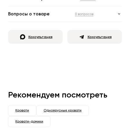
Вопросы о товаре
0 вопросов
Консультация
Консультация
Рекомендуем посмотреть
Кровати
Одноярусные кровати
Кровати-домики