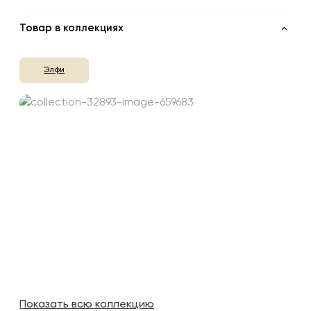
Товар в коллекциях
Элфи
Показать всю коллекцию