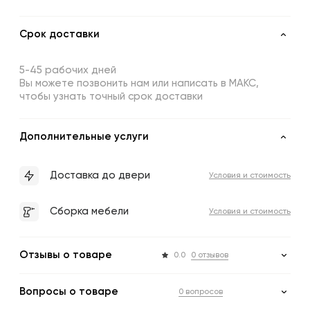
Срок доставки
5-45 рабочих дней
Вы можете позвонить нам или написать в МАКС,
чтобы узнать точный срок доставки
Дополнительные услуги
Доставка до двери
Условия и стоимость
Сборка мебели
Условия и стоимость
Отзывы о товаре
0.0
0 отзывов
Вопросы о товаре
0 вопросов