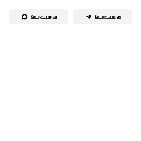
Консультация
Консультация