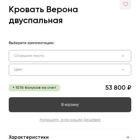
Кровать Верона
двуспальная
Выберите комплектацию:
Спальное место
Цвет
53 800 ₽
+ 1076 бонусов на счет
В корзину
Напишите, если нашли дешевле
Характеристики