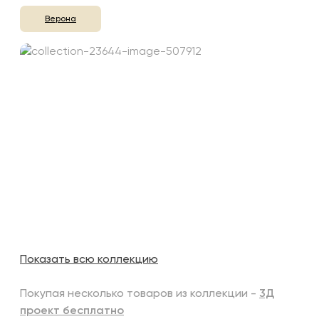
Верона
Показать всю коллекцию
Покупая несколько товаров из коллекции -
3Д
проект бесплатно