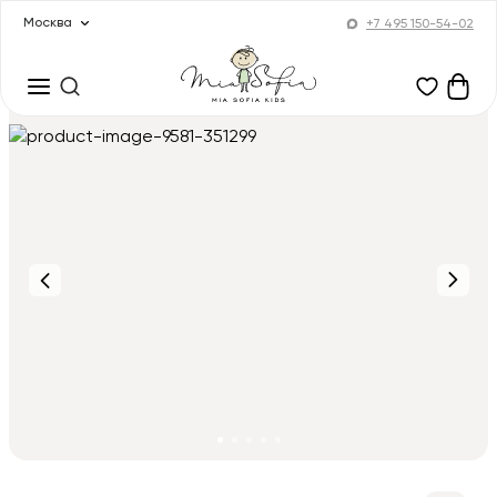
Москва
+7 495 150-54-02