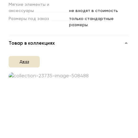
Мягкие
элементы
и
аксессуары
не входят в стоимость
Размеры
под
заказ
только стандартные
размеры
Товар в коллекциях
Джаз