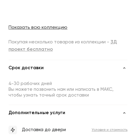
Показать всю коллекцию
Покупая несколько товаров из коллекции -
3Д
проект бесплатно
Срок доставки
4-30 рабочих дней
Вы можете позвонить нам или написать в МАКС,
чтобы узнать точный срок доставки
Дополнительные услуги
Доставка до двери
Условия и стоимость