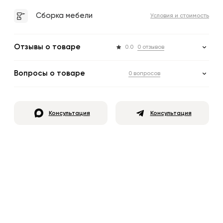
Сборка мебели
Условия и стоимость
Отзывы о товаре
0.0
0 отзывов
Вопросы о товаре
0 вопросов
Консультация
Консультация