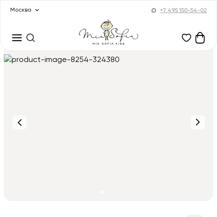
Москва
+7 495 150-54-02