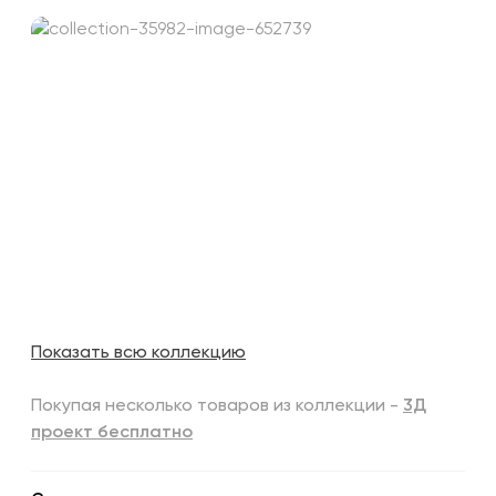
Показать всю коллекцию
Покупая несколько товаров из коллекции -
3Д
проект бесплатно