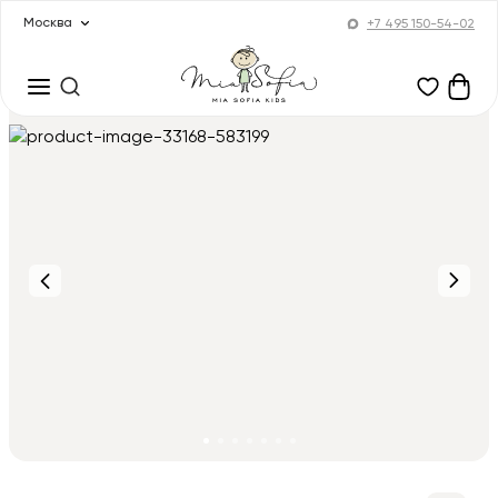
Москва
+7 495 150-54-02