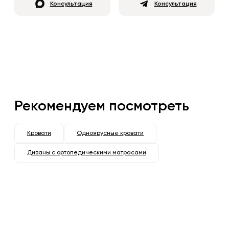
Консультация
Консультация
Рекомендуем посмотреть
Кровати
Одноярусные кровати
Диваны с ортопедическими матрасами