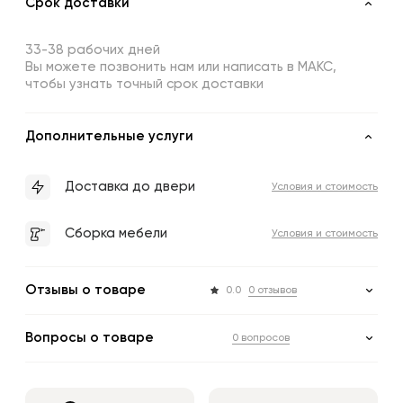
Срок доставки
33-38 рабочих дней
Вы можете позвонить нам или написать в МАКС,
чтобы узнать точный срок доставки
Дополнительные услуги
Доставка до двери
Условия и стоимость
Сборка мебели
Условия и стоимость
Отзывы о товаре
0.0
0 отзывов
Вопросы о товаре
0 вопросов