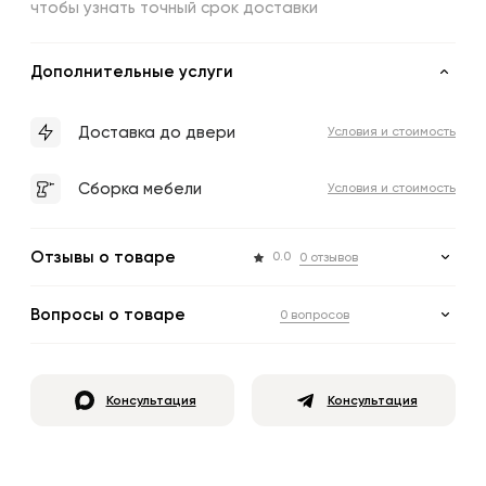
чтобы узнать точный срок доставки
Дополнительные услуги
Доставка до двери
Условия и стоимость
Сборка мебели
Условия и стоимость
Отзывы о товаре
0.0
0 отзывов
Вопросы о товаре
0 вопросов
Консультация
Консультация