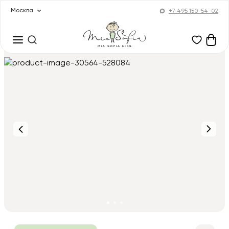
Москва
+7 495 150-54-02