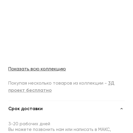
Показать всю коллекцию
Покупая несколько товаров из коллекции -
3Д
проект бесплатно
Срок доставки
3-20 рабочих дней
Вы можете позвонить нам или написать в МАКС,