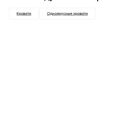
Кровати
Одноярусные кровати