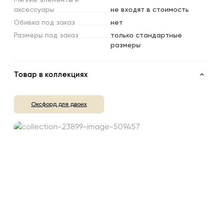
Мягкие
элементы
и
аксессуары
не входят в стоимость
Обивка
под
заказ
нет
Размеры
под
заказ
только стандартные
размеры
Товар в коллекциях
Оксфорд для двоих