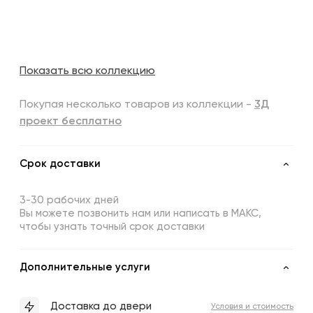
Показать всю коллекцию
Покупая несколько товаров из коллекции -
3Д
проект бесплатно
Срок доставки
3-30 рабочих дней
Вы можете позвонить нам или написать в МАКС,
чтобы узнать точный срок доставки
Дополнительные услуги
Доставка до двери
Условия и стоимость