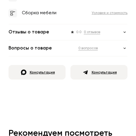
Сборка мебели
Условия и стоимость
Отзывы о товаре
0.0
0 отзывов
Вопросы о товаре
0 вопросов
Консультация
Консультация
Рекомендуем посмотреть