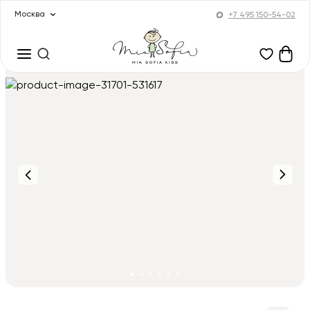
Москва
+7 495 150-54-02