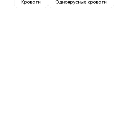
Кровати
Одноярусные кровати