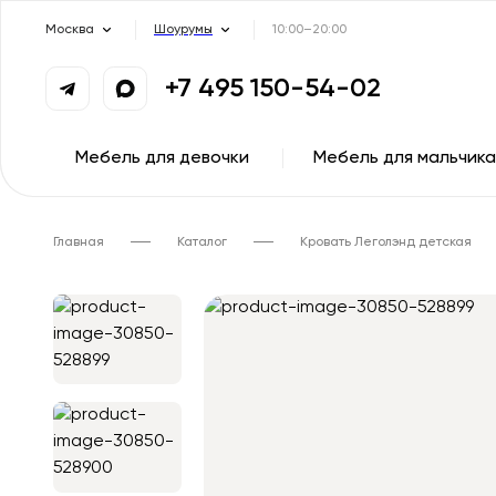
Москва
Шоурумы
10:00–20:00
+7 495 150-54-02
Мебель для девочки
Мебель для мальчика
Главная
Каталог
Кровать Леголэнд детская