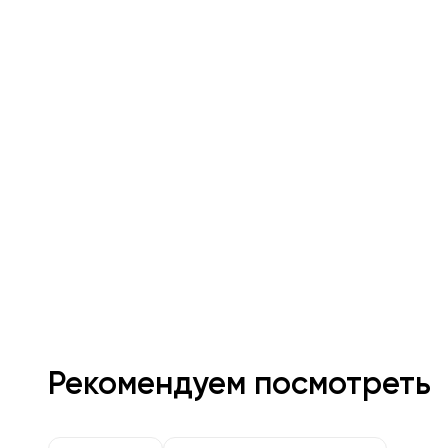
Рекомендуем посмотреть