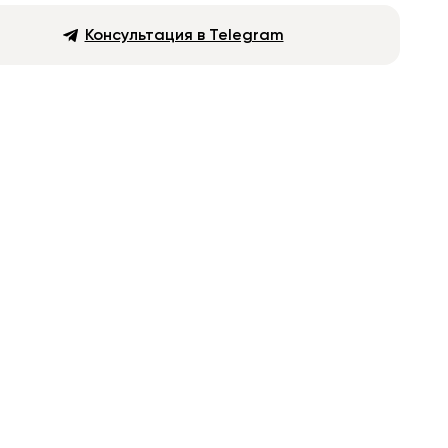
Консультация в Telegram