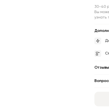
30-40 
Вы може
узнать 
Дополн
Д
С
Отзывы
Вопрос