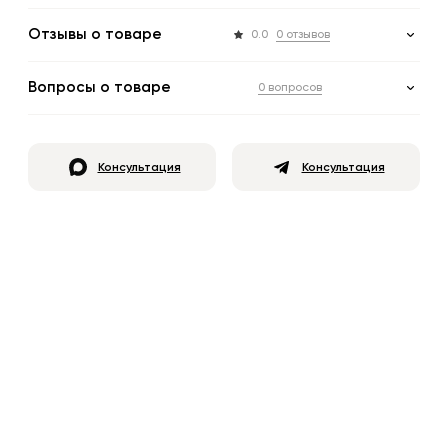
Отзывы о товаре
0.0
0 отзывов
Вопросы о товаре
0 вопросов
Консультация
Консультация