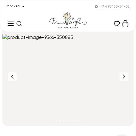
Москва
+7 495 150-54-02