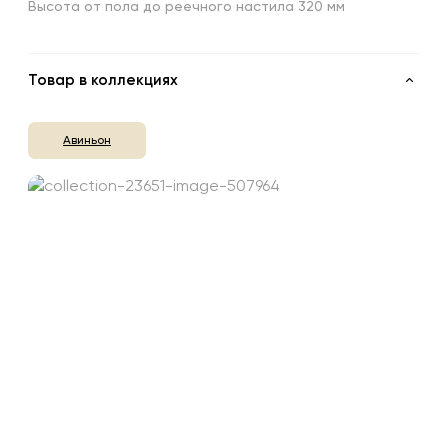
Высота от пола до реечного настила 320 мм
Товар в коллекциях
Авиньон