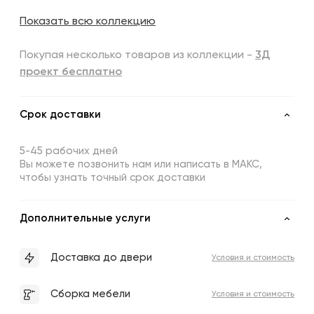
Показать всю коллекцию
Покупая несколько товаров из коллекции -
3Д
проект бесплатно
Срок доставки
5-45 рабочих дней
Вы можете позвонить нам или написать в МАКС,
чтобы узнать точный срок доставки
Дополнительные услуги
Доставка до двери
Условия и стоимость
Сборка мебели
Условия и стоимость