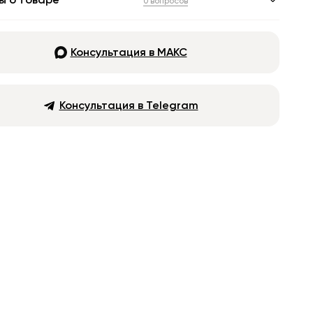
ы о товаре
0 вопросов
Консультация в МАКС
Консультация в Telegram