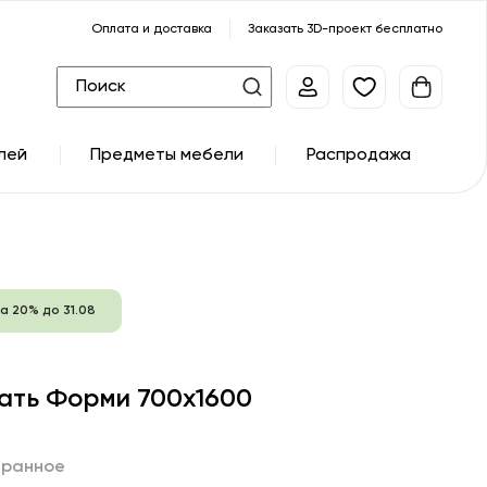
Оплата и доставка
Заказать 3D-проект бесплатно
лей
Предметы мебели
Распродажа
а 20% до 31.08
ать Форми 700х1600
бранное