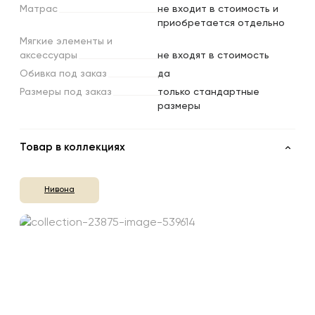
Матрас
не входит в стоимость и
приобретается отдельно
Мягкие
элементы
и
аксессуары
не входят в стоимость
Обивка
под
заказ
да
Размеры
под
заказ
только стандартные
размеры
Товар в коллекциях
Нивона