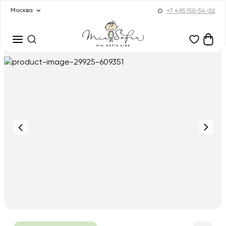
Москва
+7 495 150-54-02