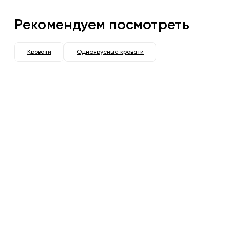
Рекомендуем посмотреть
Кровати
Одноярусные кровати