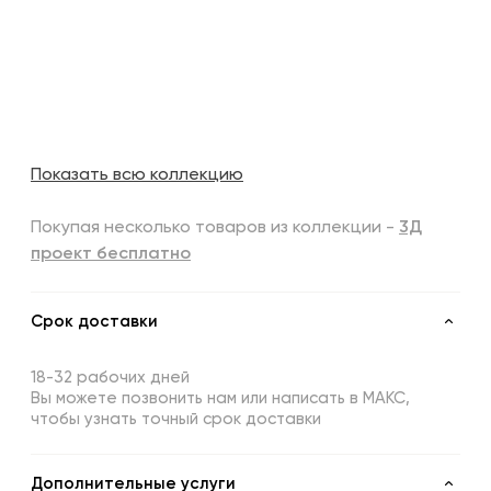
Показать всю коллекцию
Покупая несколько товаров из коллекции -
3Д
проект бесплатно
Срок доставки
18-32 рабочих дней
Вы можете позвонить нам или написать в МАКС,
чтобы узнать точный срок доставки
Дополнительные услуги