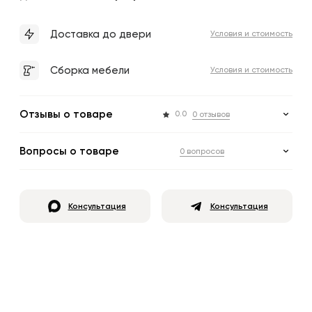
Доставка до двери
Условия и стоимость
Сборка мебели
Условия и стоимость
Отзывы о товаре
0.0
0 отзывов
Вопросы о товаре
0 вопросов
Консультация
Консультация