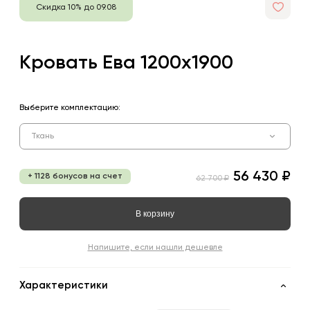
Скидка 10% до 09.08
Кровать Ева 1200х1900
Выберите комплектацию:
Ткань
56 430 ₽
+ 1128 бонусов на счет
62 700 ₽
В корзину
Напишите, если нашли дешевле
Характеристики